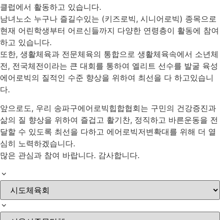
클럽에서 활동하고 있습니다.
남녀노소 누구나 즐길수있는 (키즈로빅, 시니어로빅) 종목으로
현재 어린학생부터 어르신들까지 다양한 연령층이 활동에 참여
하고 있습니다.
또한, 생활체육과 전문체육의 통합으로 생활체육속에서 소년체
전, 전국체전이라는 큰 대회를 통하여 엘리트 선수를 발굴 육성
에어로빅의 질적인 수준 향상을 위하여 최선을 다 하고있습니
다.
앞으로도, 우리 송파구에어로빅힙합협회는 구민의 건강증진과
삶의 질 향상을 위하여 즐겁고 활기찬, 정직하고 바른운동을 전
달할 수 있도록 최선을 다하고 에어로빅저변확대를 위해 더 열
심히 노력하겠습니다.
많은 관심과 참여 바랍니다. 감사합니다.