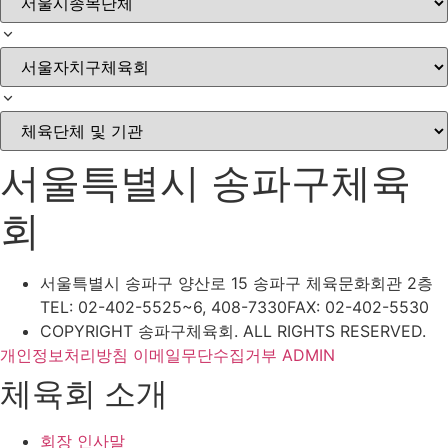
서울특별시 송파구체육
회
서울특별시 송파구 양산로 15 송파구 체육문화회관 2층
TEL: 02-402-5525~6, 408-7330
FAX: 02-402-5530
COPYRIGHT 송파구체육회. ALL RIGHTS RESERVED.
개인정보처리방침
이메일무단수집거부
ADMIN
체육회 소개
회장 인사말