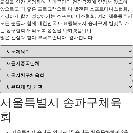
교실을 연간 운영하여 송파구민의 건강증진에 앞장서 왔으며
앞으로도 더 좋은 프로그램으로 더 발전된 소프트테니스협회,
건강하게 함께 성장해가는 소프트테니스협회, 여러 체육동호인
모든 분들과 함께 대한민국 대표행복도시 송파구에 발맞춰 가
는 정구협회가 되도록 성심을 다하겠습니다.
많은 관심과 참여 부탁드립니다. 감사합니다.
서울특별시 송파구체육
회
서울특별시 송파구 양산로 15 송파구 체육문화회관 2층