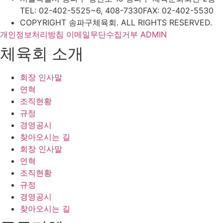
TEL: 02-402-5525~6, 408-7330
FAX: 02-402-5530
COPYRIGHT 송파구체육회. ALL RIGHTS RESERVED.
개인정보처리방침
이메일무단수집거부
ADMIN
체육회 소개
회장 인사말
연혁
조직현황
규정
경영공시
찾아오시는 길
회장 인사말
연혁
조직현황
규정
경영공시
찾아오시는 길