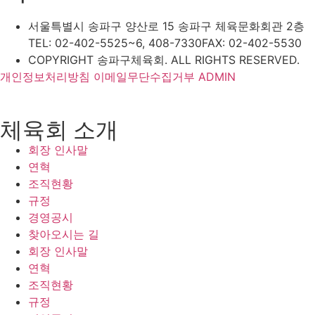
서울특별시 송파구 양산로 15 송파구 체육문화회관 2층
TEL: 02-402-5525~6, 408-7330
FAX: 02-402-5530
COPYRIGHT 송파구체육회. ALL RIGHTS RESERVED.
개인정보처리방침
이메일무단수집거부
ADMIN
체육회 소개
회장 인사말
연혁
조직현황
규정
경영공시
찾아오시는 길
회장 인사말
연혁
조직현황
규정