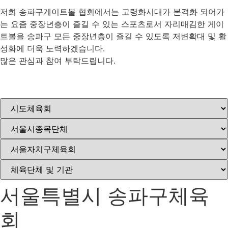
저희 송파구게이트볼 협회에서는 고령화시대가 본격화 되어가
는 요즘 중장년층이 즐길 수 있는 스포츠로서 자리매김한 게이
트볼을 송파구 모든 중장년층이 즐길 수 있도록 저변확대 및 활
성화에 더욱 노력하겠습니다.
많은 관심과 참여 부탁드립니다.
서울특별시 송파구체육
회