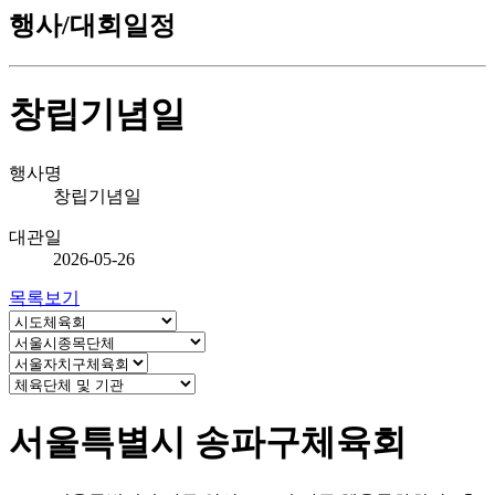
행사/대회일정
창립기념일
행사명
창립기념일
대관일
2026-05-26
목록보기
서울특별시 송파구체육회