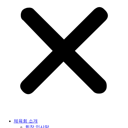
체육회 소개
회장 인사말