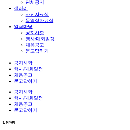
단체공지
갤러리
사진자료실
동영상자료실
알림마당
공지사항
행사/대회일정
채용공고
묻고답하기
공지사항
행사/대회일정
채용공고
묻고답하기
공지사항
행사/대회일정
채용공고
묻고답하기
알림마당