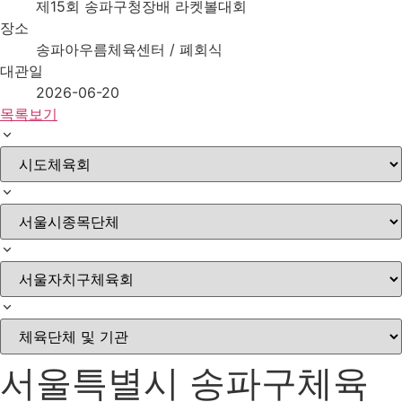
제15회 송파구청장배 라켓볼대회
장소
송파아우름체육센터 / 폐회식
대관일
2026-06-20
목록보기
서울특별시 송파구체육