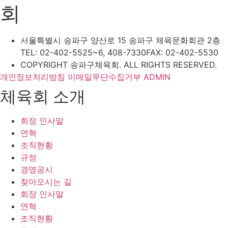
회
서울특별시 송파구 양산로 15 송파구 체육문화회관 2층
TEL: 02-402-5525~6, 408-7330
FAX: 02-402-5530
COPYRIGHT 송파구체육회. ALL RIGHTS RESERVED.
개인정보처리방침
이메일무단수집거부
ADMIN
체육회 소개
회장 인사말
연혁
조직현황
규정
경영공시
찾아오시는 길
회장 인사말
연혁
조직현황