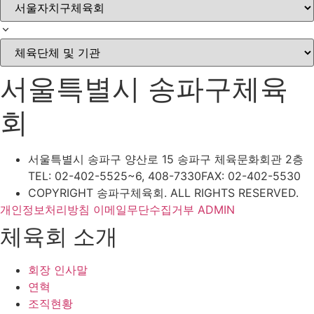
서울특별시 송파구체육
회
서울특별시 송파구 양산로 15 송파구 체육문화회관 2층
TEL: 02-402-5525~6, 408-7330
FAX: 02-402-5530
COPYRIGHT 송파구체육회. ALL RIGHTS RESERVED.
개인정보처리방침
이메일무단수집거부
ADMIN
체육회 소개
회장 인사말
연혁
조직현황