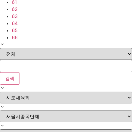
61
62
63
64
65
66
검색