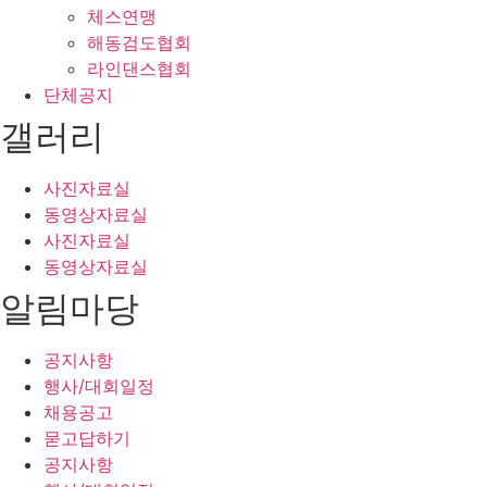
체스연맹
해동검도협회
라인댄스협회
단체공지
갤러리
사진자료실
동영상자료실
사진자료실
동영상자료실
알림마당
공지사항
행사/대회일정
채용공고
묻고답하기
공지사항