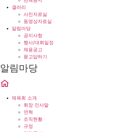
단체공지
갤러리
사진자료실
동영상자료실
알림마당
공지사항
행사/대회일정
채용공고
묻고답하기
알림마당
체육회 소개
회장 인사말
연혁
조직현황
규정