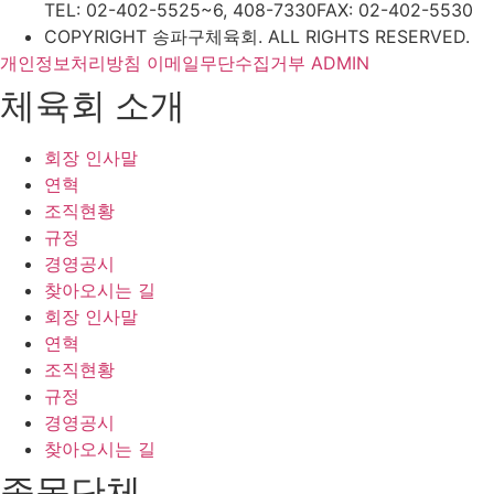
TEL: 02-402-5525~6, 408-7330
FAX: 02-402-5530
COPYRIGHT 송파구체육회. ALL RIGHTS RESERVED.
개인정보처리방침
이메일무단수집거부
ADMIN
체육회 소개
회장 인사말
연혁
조직현황
규정
경영공시
찾아오시는 길
회장 인사말
연혁
조직현황
규정
경영공시
찾아오시는 길
종목단체