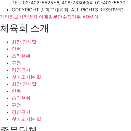
TEL: 02-402-5525~6, 408-7330
FAX: 02-402-5530
COPYRIGHT 송파구체육회. ALL RIGHTS RESERVED.
개인정보처리방침
이메일무단수집거부
ADMIN
체육회 소개
회장 인사말
연혁
조직현황
규정
경영공시
찾아오시는 길
회장 인사말
연혁
조직현황
규정
경영공시
찾아오시는 길
종목단체