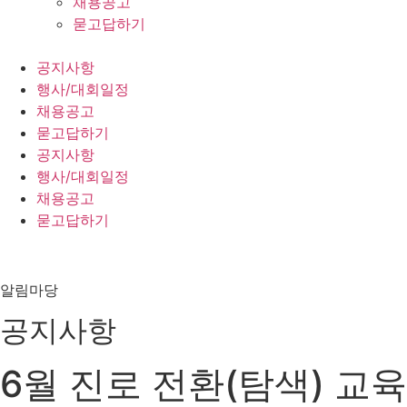
채용공고
묻고답하기
공지사항
행사/대회일정
채용공고
묻고답하기
공지사항
행사/대회일정
채용공고
묻고답하기
알림마당
공지사항
6월 진로 전환(탐색) 교육