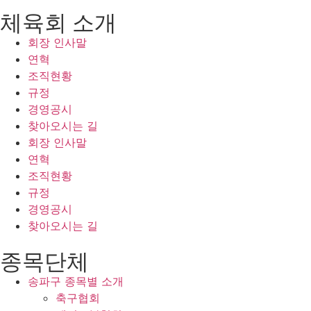
체육회 소개
회장 인사말
연혁
조직현황
규정
경영공시
찾아오시는 길
회장 인사말
연혁
조직현황
규정
경영공시
찾아오시는 길
종목단체
송파구 종목별 소개
축구협회