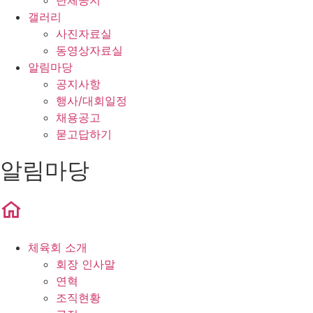
단체공지
갤러리
사진자료실
동영상자료실
알림마당
공지사항
행사/대회일정
채용공고
묻고답하기
알림마당
체육회 소개
회장 인사말
연혁
조직현황