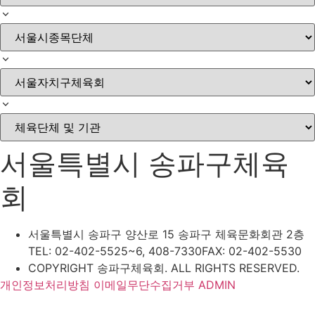
서울특별시 송파구체육
회
서울특별시 송파구 양산로 15 송파구 체육문화회관 2층
TEL: 02-402-5525~6, 408-7330
FAX: 02-402-5530
COPYRIGHT 송파구체육회. ALL RIGHTS RESERVED.
개인정보처리방침
이메일무단수집거부
ADMIN