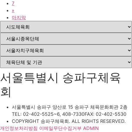
7
»
마지막
서울특별시 송파구체육
회
서울특별시 송파구 양산로 15 송파구 체육문화회관 2층
TEL: 02-402-5525~6, 408-7330
FAX: 02-402-5530
COPYRIGHT 송파구체육회. ALL RIGHTS RESERVED.
개인정보처리방침
이메일무단수집거부
ADMIN