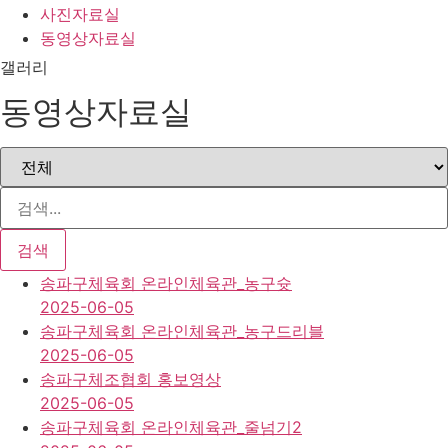
사진자료실
동영상자료실
갤러리
동영상자료실
검색
송파구체육회 온라인체육관_농구슛
2025-06-05
송파구체육회 온라인체육관_농구드리블
2025-06-05
송파구체조협회 홍보영상
2025-06-05
송파구체육회 온라인체육관_줄넘기2