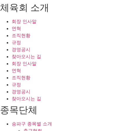
체육회 소개
회장 인사말
연혁
조직현황
규정
경영공시
찾아오시는 길
회장 인사말
연혁
조직현황
규정
경영공시
찾아오시는 길
종목단체
송파구 종목별 소개
축구협회