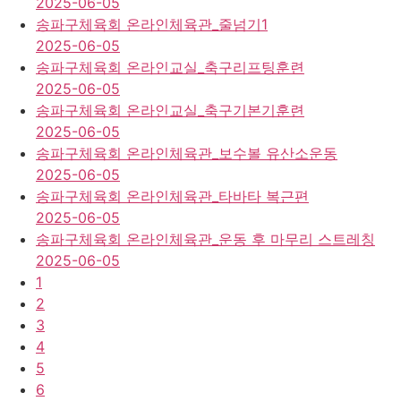
2025-06-05
송파구체육회 온라인체육관_줄넘기1
2025-06-05
송파구체육회 온라인교실_축구리프팅훈련
2025-06-05
송파구체육회 온라인교실_축구기본기훈련
2025-06-05
송파구체육회 온라인체육관_보수볼 유산소운동
2025-06-05
송파구체육회 온라인체육관_타바타 복근편
2025-06-05
송파구체육회 온라인체육관_운동 후 마무리 스트레칭
2025-06-05
1
2
3
4
5
6